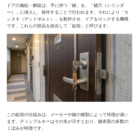
ドアの施錠・解錠は、手に持つ「鍵」を、「鍵穴（シリンダ
ー）」に挿入し、操作することで行われます。それにより「カ
ンヌキ（デッドボルト）」を動作させ、ドアをロックする機構
です。これらの部品を総合して「錠前」と呼びます。
この錠前の仕組みは、メーカーや鍵の種類によって特徴が違い
ます。ディンプルキーはその名が示すとおり、鍵表面の多数の
くぼみが特徴です。