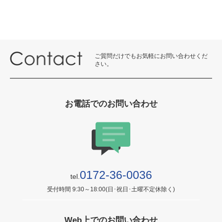
ご質問だけでもお気軽にお問い合わせくだ
さい。
お電話でのお問い合わせ
0172-36-0036
tel.
受付時間 9:30～18:00(日･祝日･土曜不定休除く)
Web上でのお問い合わせ