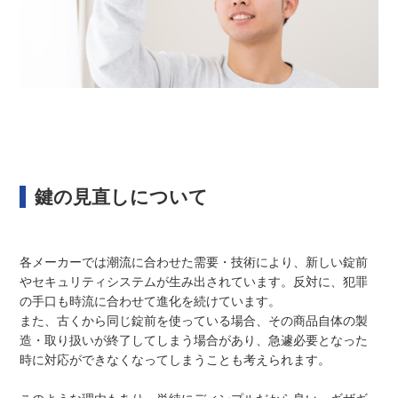
鍵の見直しについて
各メーカーでは潮流に合わせた需要・技術により、新しい錠前
やセキュリティシステムが生み出されています。反対に、犯罪
の手口も時流に合わせて進化を続けています。
また、古くから同じ錠前を使っている場合、その商品自体の製
造・取り扱いが終了してしまう場合があり、急遽必要となった
時に対応ができなくなってしまうことも考えられます。