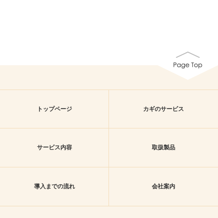
トップページ
カギのサービス
サービス内容
取扱製品
導入までの流れ
会社案内