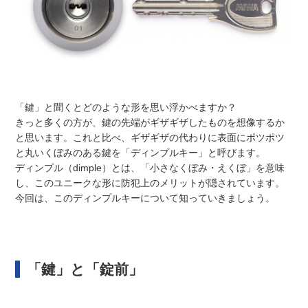
「鍵」と聞くとどのような形を思い浮かべますか？
きっと多くの方が、鍵の先端がギザギザしたものを想像するか
と思います。これと比べ、ギザギザの代わりに表面にポツポツ
と丸いくぼみのある鍵を「ディンプルキー」と呼びます。
ディンプル（dimple）とは、「小さなくぼみ・えくぼ」を意味
し、このユニークな形に防犯上のメリットが隠されています。
今回は、このディンプルキーについて知っていきましょう。
「鍵」と「錠前」