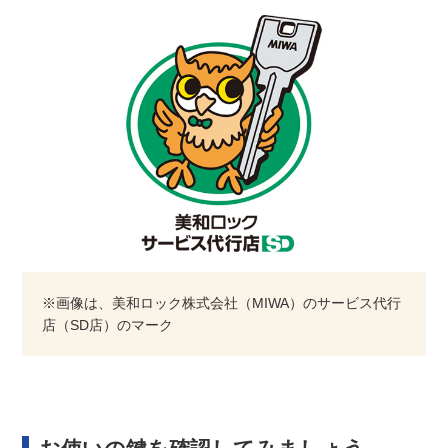
※画像は、美和ロック株式会社（MIWA）のサービス代行
店（SD店）のマーク