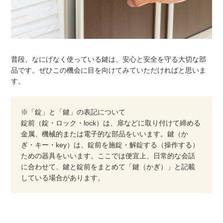
普段、なにげなく使っている鍵は、安心と安全を守る大切な部
品です。ぜひこの機会に目を向けてみていただければと思いま
す。
※「錠」と「鍵」の表記について
錠前（錠・ロック・lock）は、扉などに取り付けて締める
金属、機械的または電子的な部品をいいます。鍵（か
ぎ・キー・key）は、錠前を施錠・解錠する（操作する）
ための器具をいいます。ここでは便宜上、日常的な会話
に合わせて、鍵と錠前をまとめて「鍵（かぎ）」と記載
している場合があります。