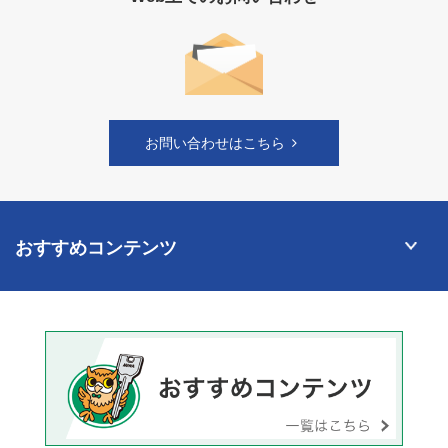
お問い合わせはこちら
おすすめコンテンツ