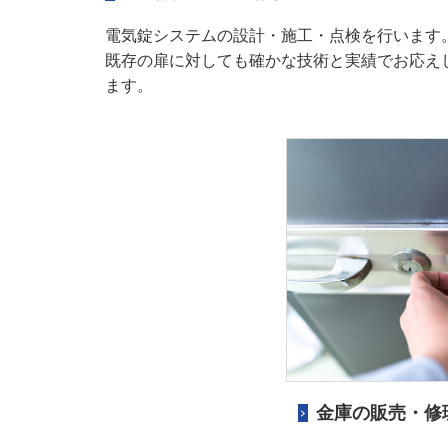
電気錠システムの設計・施工・点検を行います
既存の扉に対しても確かな技術と実績でお応え
ます。
金庫の販売・修