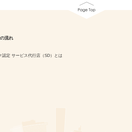
の流れ
ク認定 サービス代行店（SD）とは