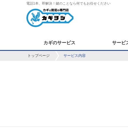
電話1本、即解決！鍵のことなら何でもお任せください
カギのサービス
サービ
トップページ
サービス内容