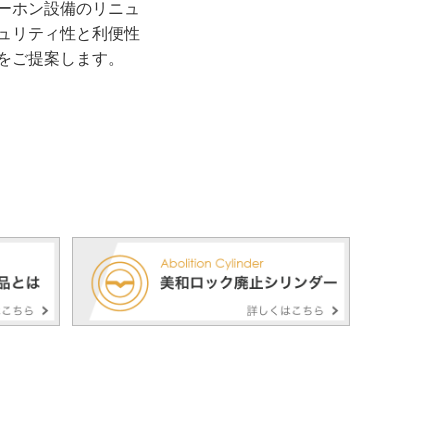
ーホン設備のリニュ
ュリティ性と利便性
をご提案します。