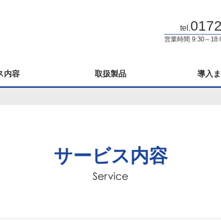
0172
tel.
営業時間 9:30～18
ス内容
取扱製品
導入ま
サービス内容