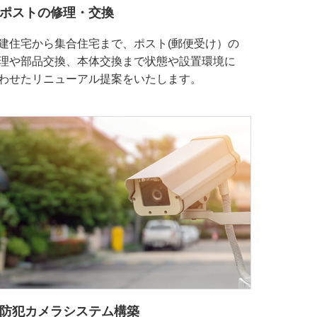
ポストの修理・交換
建住宅から集合住宅まで、ポスト(郵便受け）の
理や部品交換、本体交換まで状態や設置環境に
わせたリニューアル提案をいたします。
防犯カメラシステム構築