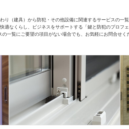
わり（建具）から防犯・その他設備に関連するサービスの一覧
快適なくらし、ビジネスをサポートする「鍵と防犯のプロフェ
スの一覧にご要望の項目がない場合でも、お気軽にお問合せく