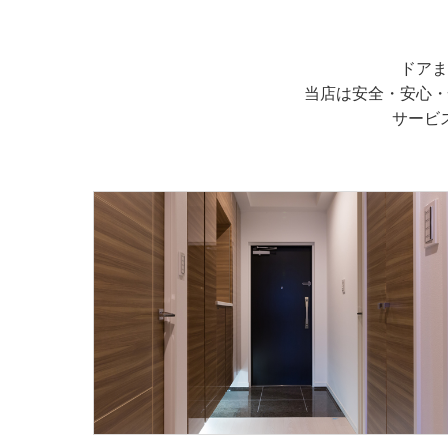
ドアま
当店は安全・安心・
サービ