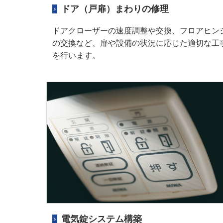
ドア（戸扉）まわりの修理
ドアクローザーの速度調整や交換、フロアヒン
の交換など、扉や設備の状況に応じた適切な工
を行います。
電気錠システム構築