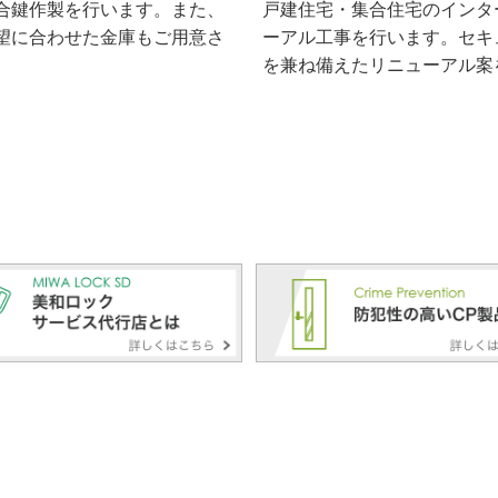
合鍵作製を行います。また、
戸建住宅・集合住宅のインタ
望に合わせた金庫もご用意さ
ーアル工事を行います。セキ
を兼ね備えたリニューアル案