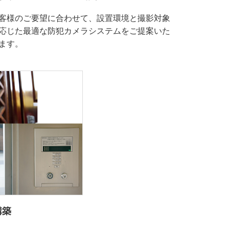
客様のご要望に合わせて、設置環境と撮影対象
応じた最適な防犯カメラシステムをご提案いた
ます。
構築