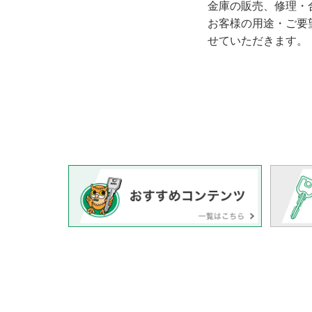
金庫の販売、修理・
お客様の用途・ご要
せていただきます。