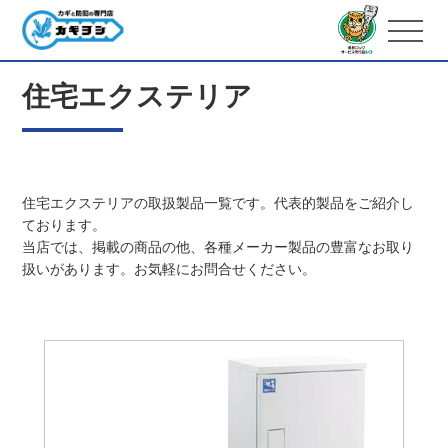
住宅エクステリア
住宅エクステリアの取扱製品一覧です。代表的製品をご紹介し
ております。
当店では、掲載の商品の他、各種メーカー製品の豊富なお取り
扱いがあります。お気軽にお問合せください。