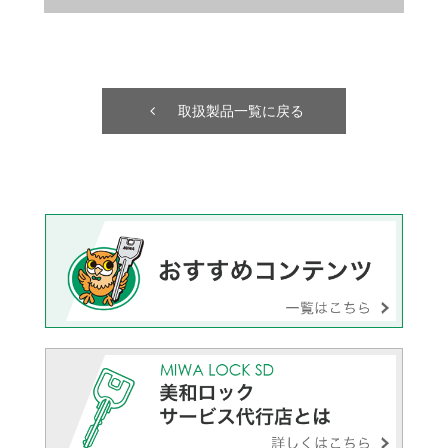
取扱製品一覧に戻る