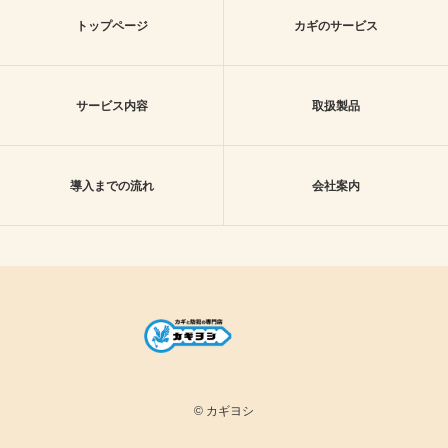
トップページ
カギのサービス
サービス内容
取扱製品
導入までの流れ
会社案内
© カギヨシ