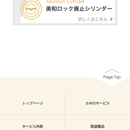
トップページ
カギのサービス
サービス内容
取扱製品