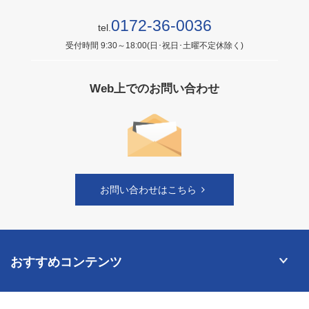
0172-36-0036
tel.
受付時間 9:30～18:00(日･祝日･土曜不定休除く)
Web上でのお問い合わせ
お問い合わせはこちら
おすすめコンテンツ