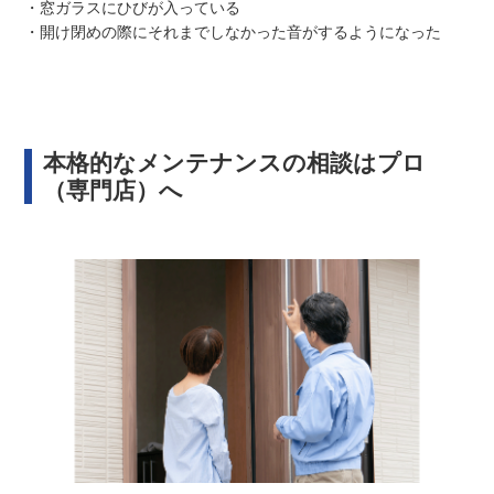
・窓ガラスにひびが入っている
・開け閉めの際にそれまでしなかった音がするようになった
本格的なメンテナンスの相談はプロ
（専門店）へ