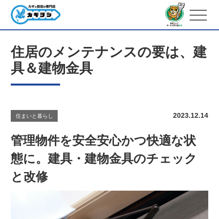
住居のメンテナンスの要は、建
具＆建物金具
2023.12.14
住まいと暮らし
管理物件を安全安心かつ快適な状
態に。建具・建物金具のチェック
と改修