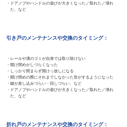
・ドアノブやハンドルの遊びが大きくなった／取れた／壊れ
た、など
引き戸のメンテナンスや交換のタイミング：
・レールや溝のゴミが自身では取り除けない
・開け閉めがしづらくなった
・しっかり閉まらず開けっ放しになる
・開け閉めの際にそれまでしなかった音がするようになった
・鍵が差し込みづらい・回しづらい、など
・ドアノブやハンドルの遊びが大きくなった／取れた／壊れ
た、など
折れ戸のメンテナンスや交換のタイミング：