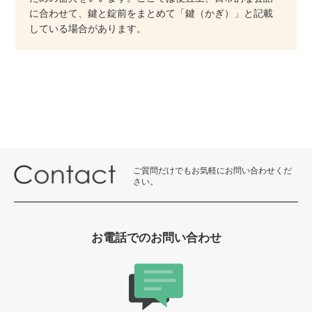
に合わせて、鍵と錠前をまとめて「鍵（かぎ）」と記載
している場合があります。
ご質問だけでもお気軽にお問い合わせくだ
さい。
お電話でのお問い合わせ