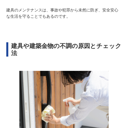
建具のメンテナンスは、事故や犯罪から未然に防ぎ、安全安心
な生活を守ることでもあるのです。
建具や建築金物の不調の原因とチェック
法