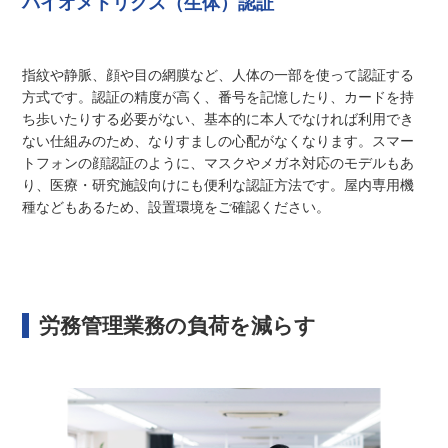
バイオメトリクス（生体）認証
指紋や静脈、顔や目の網膜など、人体の一部を使って認証する
方式です。認証の精度が高く、番号を記憶したり、カードを持
ち歩いたりする必要がない、基本的に本人でなければ利用でき
ない仕組みのため、なりすましの心配がなくなります。スマー
トフォンの顔認証のように、マスクやメガネ対応のモデルもあ
り、医療・研究施設向けにも便利な認証方法です。屋内専用機
種などもあるため、設置環境をご確認ください。
労務管理業務の負荷を減らす