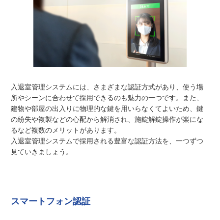
入退室管理システムには、さまざまな認証方式があり、使う場
所やシーンに合わせて採用できるのも魅力の一つです。また、
建物や部屋の出入りに物理的な鍵を用いらなくてよいため、鍵
の紛失や複製などの心配から解消され、施錠解錠操作が楽にな
るなど複数のメリットがあります。
入退室管理システムで採用される豊富な認証方法を、一つずつ
見ていきましょう。
スマートフォン認証