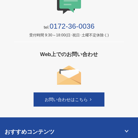
0172-36-0036
tel.
受付時間 9:30～18:00(日･祝日･土曜不定休除く)
Web上でのお問い合わせ
お問い合わせはこちら
おすすめコンテンツ