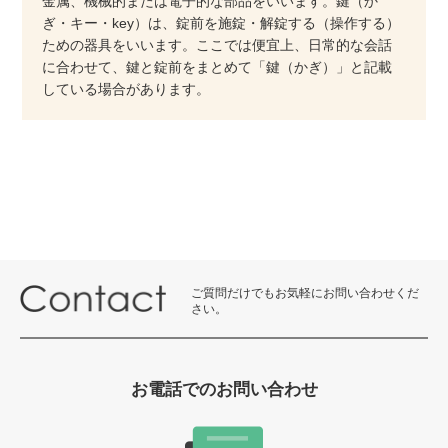
金属、機械的または電子的な部品をいいます。鍵（か
ぎ・キー・key）は、錠前を施錠・解錠する（操作する）
ための器具をいいます。ここでは便宜上、日常的な会話
に合わせて、鍵と錠前をまとめて「鍵（かぎ）」と記載
している場合があります。
ご質問だけでもお気軽にお問い合わせくだ
さい。
お電話でのお問い合わせ