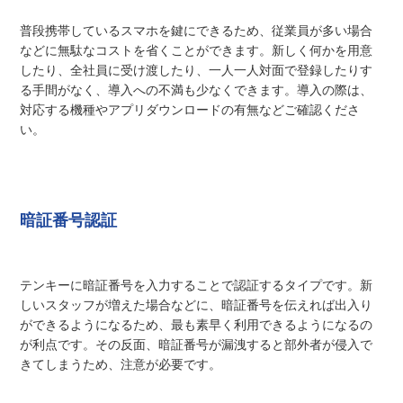
普段携帯しているスマホを鍵にできるため、従業員が多い場合
などに無駄なコストを省くことができます。新しく何かを用意
したり、全社員に受け渡したり、一人一人対面で登録したりす
る手間がなく、導入への不満も少なくできます。導入の際は、
対応する機種やアプリダウンロードの有無などご確認くださ
い。
暗証番号認証
テンキーに暗証番号を入力することで認証するタイプです。新
しいスタッフが増えた場合などに、暗証番号を伝えれば出入り
ができるようになるため、最も素早く利用できるようになるの
が利点です。その反面、暗証番号が漏洩すると部外者が侵入で
きてしまうため、注意が必要です。