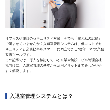
オフィスや施設のセキュリティ対策、今でも「鍵と紙の記録」
で済ませていませんか？入退室管理システムは、低コストでセ
キュリティと業務効率をスマートに両立できる“攻守一体”の業務
改善ツールです。
この記事では、導入を検討している企業や施設・ビル管理会社
様向けに、入退室管理の基本から活用メリットまでをわかりや
すく解説します。
入退室管理システムとは？