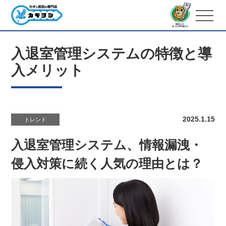
入退室管理システムの特徴と導
入メリット
2025.1.15
トレンド
入退室管理システム、情報漏洩・
侵入対策に続く人気の理由とは？