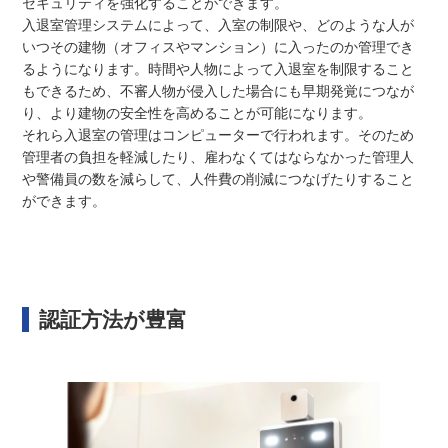
セキュリティを強化することができます。
入退室管理システムによって、入室の制限や、どのような人が
いつその建物（オフィスやマンション）に入ったのか管理でき
るようになります。時間や人物によって入退室を制限すること
もできるため、不審人物が侵入した場合にも早期発覚につなが
り、より建物の安全性を高めることが可能になります。
それら入退室の管理はコンピューターで行われます。そのため
管理者の負担を軽減したり、雇わなくてはならなかった管理人
や警備員の数を減らして、人件費の削減につなげたりすること
ができます。
認証方法が豊富