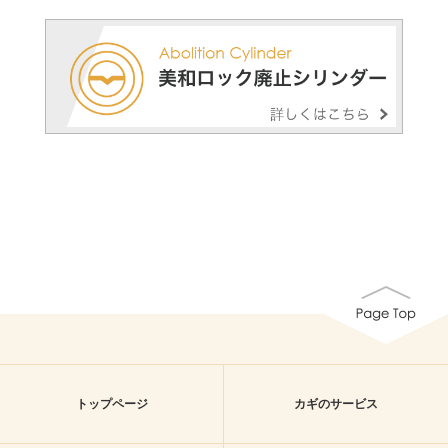
トップページ
カギのサービス